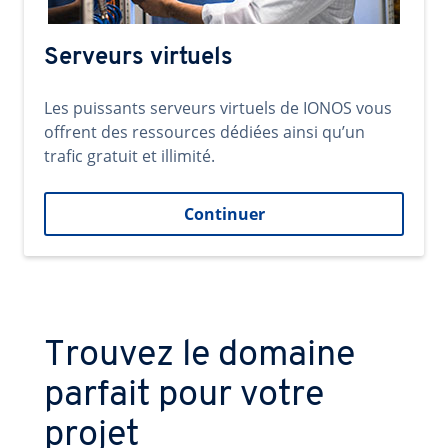
Serveurs virtuels
Les puissants serveurs virtuels de IONOS vous
offrent des ressources dédiées ainsi qu’un
trafic gratuit et illimité.
Continuer
Trouvez le domaine
parfait pour votre
projet