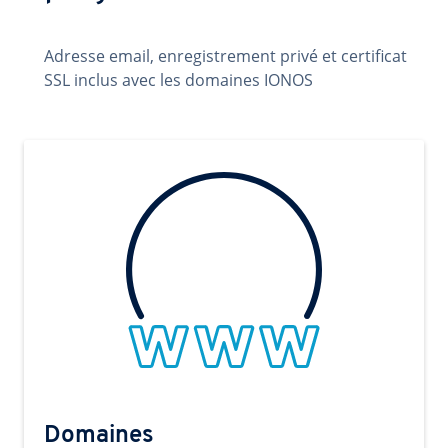
Adresse email, enregistrement privé et certificat
SSL inclus avec les domaines IONOS
Domaines