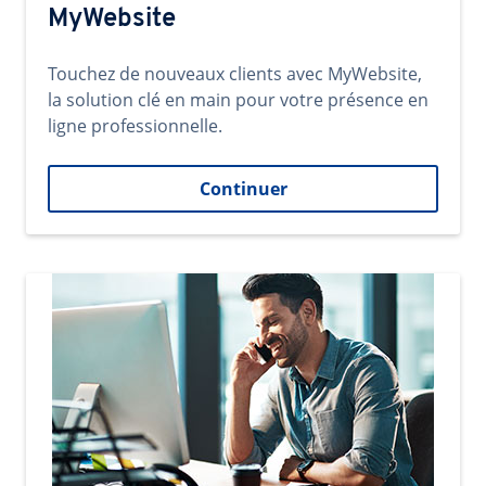
MyWebsite
Touchez de nouveaux clients avec MyWebsite,
la solution clé en main pour votre présence en
ligne professionnelle.
Continuer