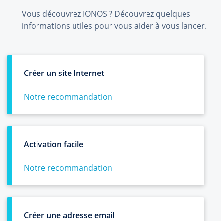
Vous découvrez IONOS ? Découvrez quelques
informations utiles pour vous aider à vous lancer.
Créer un site Internet
Notre recommandation
Activation facile
Notre recommandation
Créer une adresse email