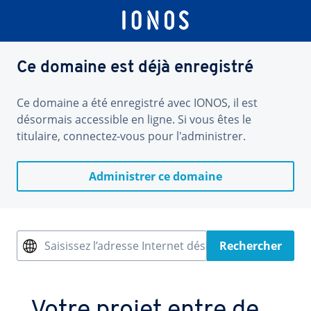
Ce domaine est déjà enregistré
Ce domaine a été enregistré avec IONOS, il est
désormais accessible en ligne. Si vous êtes le
titulaire, connectez-vous pour l'administrer.
Administrer ce domaine
Saisissez l’adresse Internet désirée
Rechercher