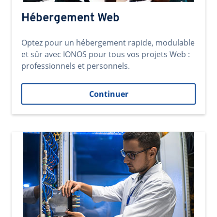
Hébergement Web
Optez pour un hébergement rapide, modulable
et sûr avec IONOS pour tous vos projets Web :
professionnels et personnels.
Continuer