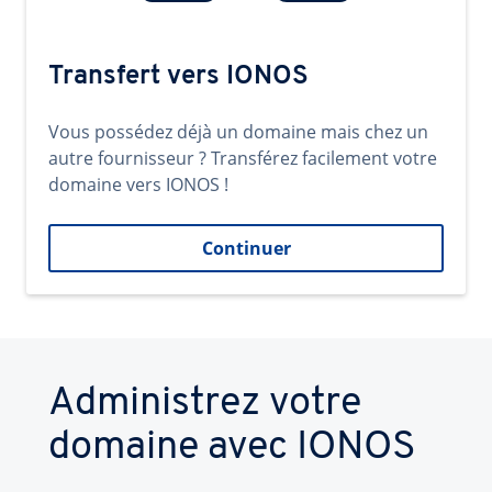
Transfert vers IONOS
Vous possédez déjà un domaine mais chez un
autre fournisseur ? Transférez facilement votre
domaine vers IONOS !
Continuer
Administrez votre
domaine avec IONOS