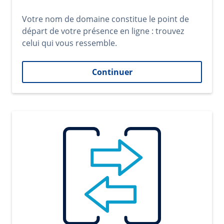
Votre nom de domaine constitue le point de
départ de votre présence en ligne : trouvez
celui qui vous ressemble.
Continuer