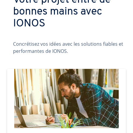
Votre projet entre de
bonnes mains avec
IONOS
Concrétisez vos idées avec les solutions fiables et
performantes de IONOS.